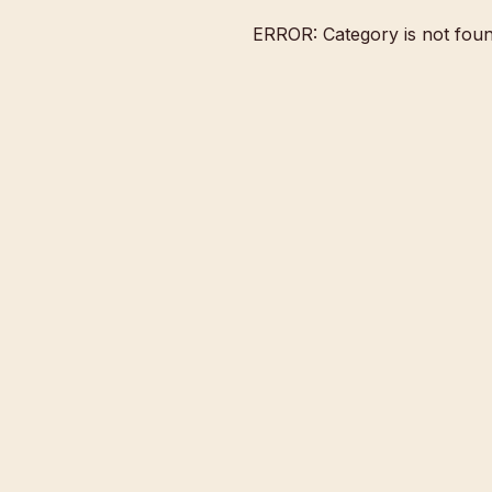
ERROR: Category is not fou