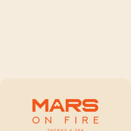
Ежедневно 10:00 – 22:00
+7 925 900 30 30
info@spamars.ru