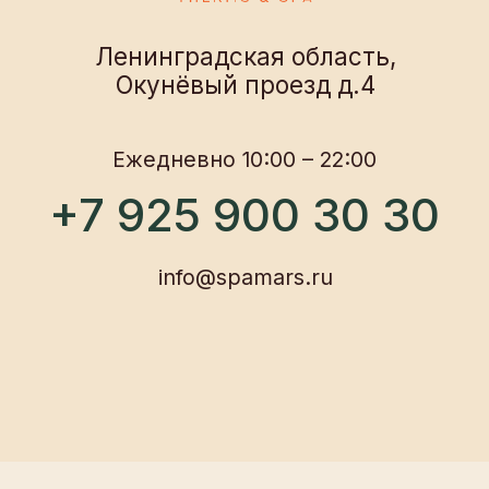
О нас
Новости и акции
Программы
Частые вопросы
Описание услуг
Контакты
Политика конфиденциальности
Согласие на обработку данных
Договор оферты
Правила посещения