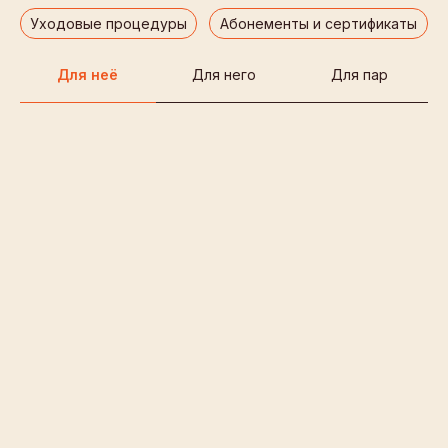
Для неё
Для него
Для пар