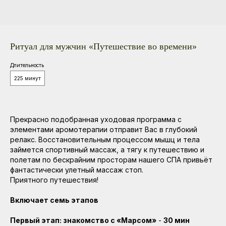
Ритуал для мужчин «Путешествие во времени»
Длительность
225 минут
Прекрасно подобранная уходовая программа с
элементами аромотерапии отправит Вас в глубокий
релакс. Восстановительным процессом мышц и тела
займется спортивный массаж, а тягу к путешествию и
полетам по бескрайним просторам нашего СПА привьёт
фантастически улетный массаж стоп.
Приятного путешествия!
Включает семь этапов
Первый этап: знакомство с «Марсом»
-
30 мин