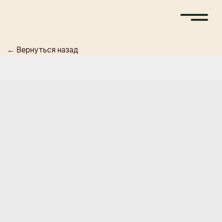
← Вернуться назад