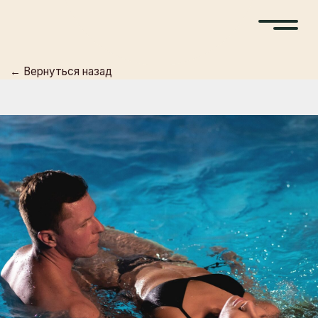
← Вернуться назад