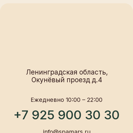
+7 925 900 30 30
info@spamars.ru