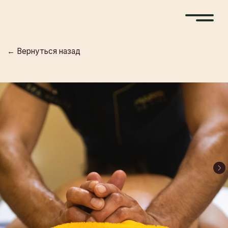
← Вернуться назад