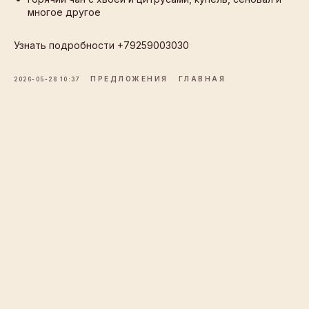
многое другое
Узнать подробности +79259003030
ПРЕДЛОЖЕНИЯ
ГЛАВНАЯ
2026-05-28 10:37